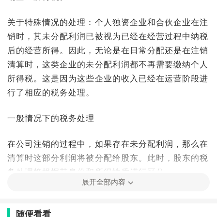
关于特殊情况的处理：个人独资企业和合伙企业在注
销时，其未分配利润已被视为已经在经营过程中纳税
后的经营所得。因此，无论是在日常分配还是在注销
清算时，这类企业的未分配利润都不再需要缴纳个人
所得税。这是因为这些企业的收入已经在运营阶段进
行了相应的税务处理。
一般情况下的税务处理
在公司注销的过程中，如果存在未分配利润，那么在
清算时这部分利润将被分配给股东。此时，股东的税
务处理将根据其身份和所得性质进行区分：
展开全部内容
自然人股东的税务处理
随便看看