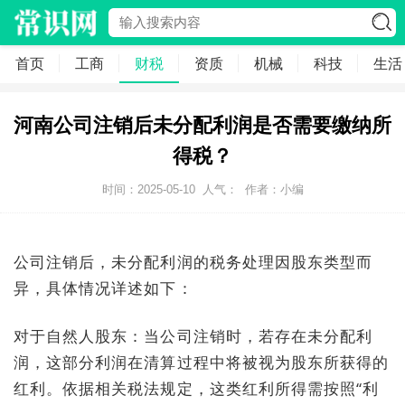
首页
工商
财税
资质
机械
科技
生活
河南公司注销后未分配利润是否需要缴纳所
得税？
时间：2025-05-10
人气：
作者：小编
公司注销后，未分配利润的税务处理因股东类型而
异，具体情况详述如下：
对于自然人股东：当公司注销时，若存在未分配利
润，这部分利润在清算过程中将被视为股东所获得的
红利。依据相关税法规定，这类红利所得需按照“利