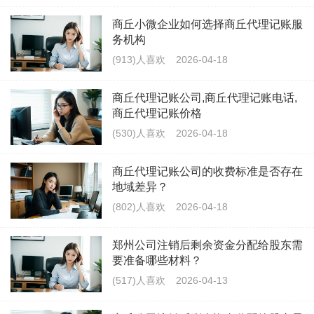
商丘小微企业如何选择商丘代理记账服
务机构
(913)人喜欢
2026-04-18
商丘代理记账公司,商丘代理记账电话,
商丘代理记账价格
(530)人喜欢
2026-04-18
商丘代理记账公司的收费标准是否存在
地域差异？
(802)人喜欢
2026-04-18
郑州公司注销后剩余资金分配给股东需
要准备哪些材料？
(517)人喜欢
2026-04-13