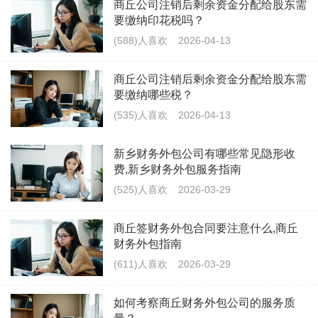
商丘公司注销后剩余资金分配给股东需
要缴纳印花税吗？
(588)人喜欢
2026-04-13
商丘公司注销后剩余资金分配给股东需
要缴纳哪些税？
(535)人喜欢
2026-04-13
新乡财务外包公司有哪些常见隐形收
费,新乡财务外包服务指南
(525)人喜欢
2026-03-29
商丘签财务外包合同要注意什么,商丘
财务外包指南
(611)人喜欢
2026-03-29
如何考察商丘财务外包公司的服务质