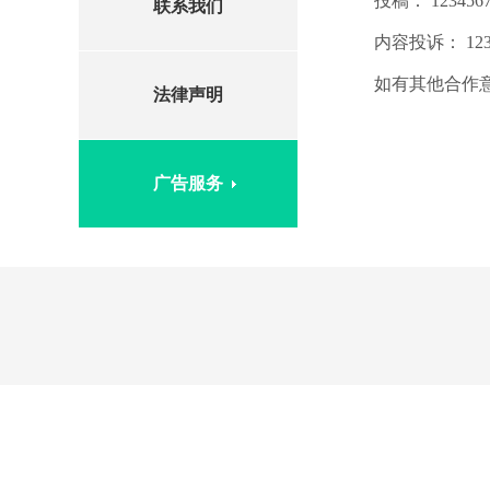
投稿： 1234567
联系我们
内容投诉： 1234
如有其他合作
法律声明
广告服务