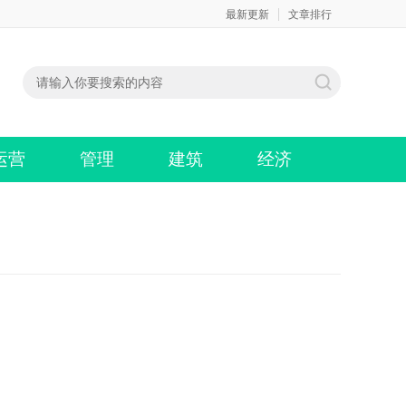
最新更新
文章排行
运营
管理
建筑
经济