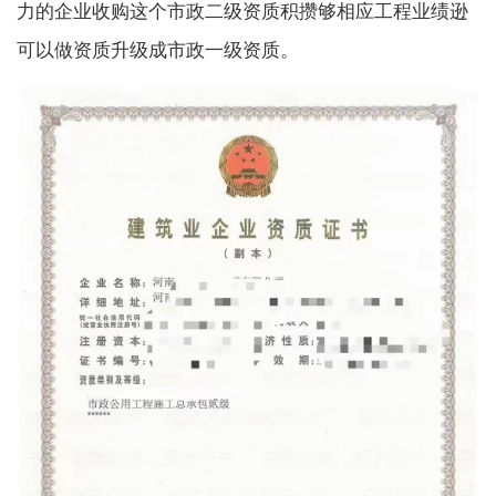
力的企业收购这个市政二级资质积攒够相应工程业绩逊
可以做资质升级成市政一级资质。