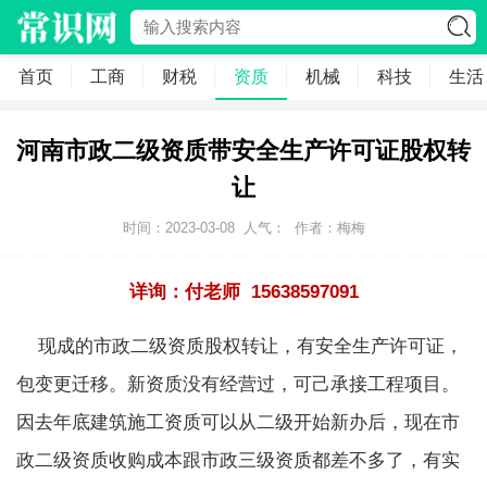
首页
工商
财税
资质
机械
科技
生活
河南市政二级资质带安全生产许可证股权转
让
时间：2023-03-08
人气：
作者：梅梅
详询：付老师 15638597091
现成的市政二级资质股权转让，有安全生产许可证，
包变更迁移。新资质没有经营过，可己承接工程项目。
因去年底建筑施工资质可以从二级开始新办后，现在市
政二级资质收购成本跟市政三级资质都差不多了，有实