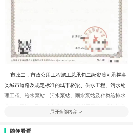
市政二，市政公用工程施工总承包二级资质可承揽各
类城市道路及规定标准的城市桥梁、供水工程、污水处
理工程、给水泵站、污水泵站、雨水泵站及种类给排水
及中水管道工程；可承揽中压以下燃气管道、调压站及
展开全部内容
相关标准的热力工程和各类热力管道工程；各类城市生
活垃圾处理工程；相关标准的隧道工程和地下交通工
随便看看