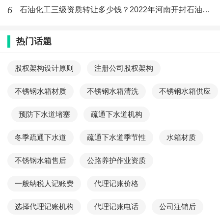
6
石油化工三级资质转让多少钱？2022年河南开封石油化工三级资
热门话题
股权架构设计原则
注册公司股权架构
不锈钢水箱材质
不锈钢水箱清洗
不锈钢水箱供应
预防下水道堵塞
疏通下水道机构
冬季疏通下水道
疏通下水道季节性
水箱材质
不锈钢水箱售后
公路养护作业资质
一般纳税人记账费
代理记账价格
选择代理记账机构
代理记账电话
公司注销后