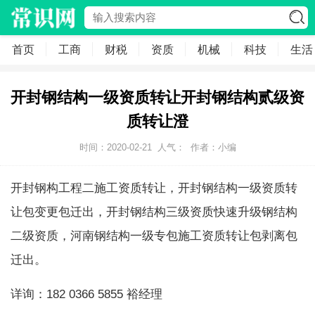
首页
工商
财税
资质
机械
科技
生活
开封钢结构一级资质转让开封钢结构贰级资
质转让澄
时间：2020-02-21
人气：
作者：小编
开封钢构工程二施工资质转让，开封钢结构一级资质转
让包变更包迁出，开封钢结构三级资质快速升级钢结构
二级资质，河南钢结构一级专包施工资质转让包剥离包
迁出。
详询：182 0366 5855 裕经理