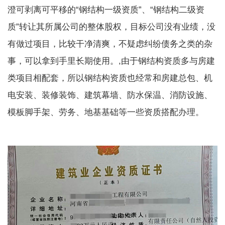
澄可剥离可平移的“钢结构一级资质”、“钢结构二级资
质”转让其所属公司的整体股权，目标公司没有业绩，没
有做过项目，比较干净清爽，不疑虑纠纷债务之类的杂
事，可以拿到手里长期使用。,由于钢结构资质多与房建
类项目相配套，所以钢结构资质也经常和房建总包、机
电安装、装修装饰、建筑幕墙、防水保温、消防设施、
模板脚手架、劳务、地基基础等一些资质搭配办理。